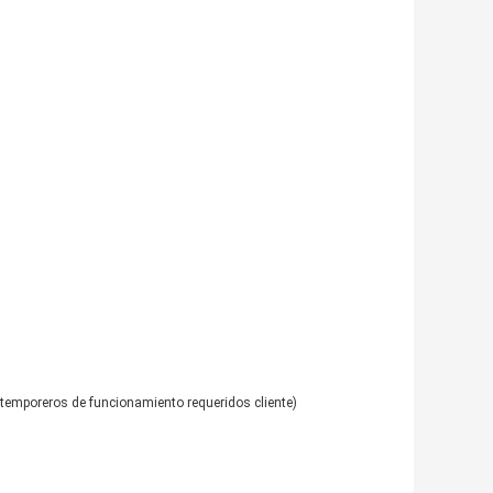
mporeros de funcionamiento requeridos cliente)