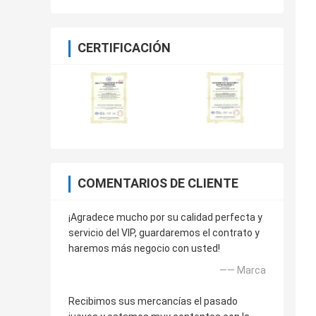
CERTIFICACIÓN
COMENTARIOS DE CLIENTE
¡Agradece mucho por su calidad perfecta y
servicio del VIP, guardaremos el contrato y
haremos más negocio con usted!
—— Marca
Recibimos sus mercancías el pasado