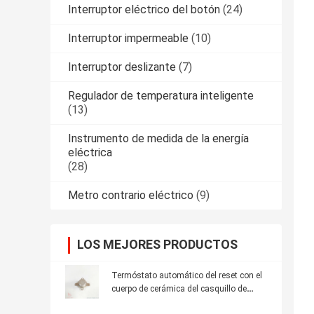
Interruptor eléctrico del botón
(24)
Interruptor impermeable
(10)
Interruptor deslizante
(7)
Regulador de temperatura inteligente
(13)
Instrumento de medida de la energía
eléctrica
(28)
Metro contrario eléctrico
(9)
LOS MEJORES PRODUCTOS
Termóstato automático del reset con el
cuerpo de cerámica del casquillo de
aluminio